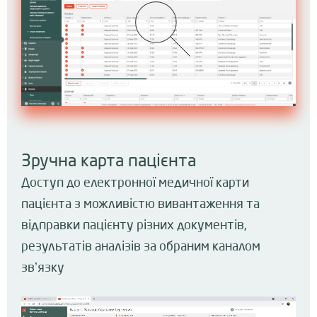
Зручна карта пацієнта
Доступ до електронної медичної карти
пацієнта з можливістю вивантаження та
відправки пацієнту різних документів,
результатів аналізів за обраним каналом
звʼязку