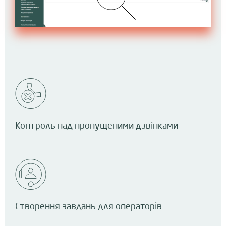
Контроль над пропущеними дзвінками
Створення завдань для операторів