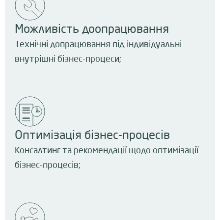
Можливість доопрацювання
Технічні допрацювання під індивідуальні
внутрішні бізнес-процеси;​
Оптимізація бізнес-процесів
Консалтинг та рекомендації щодо оптимізації
бізнес-процесів​;