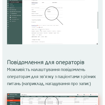
Повідомлення для операторів
Можливість налаштування повідомлень
операторам для звʼязку з пацієнтами з різних​
питань (наприклад, нагадування про запис)