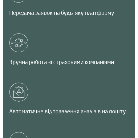
Передача заявок на будь-яку платформу
Зручна робота зі страховими компаніями
Автоматичне відправлення аналізів на пошту