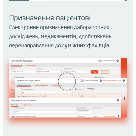
Призначення пацієнтові
Електронне призначення лабораторних
досліджень, медикаментів, дообстежень,
перенаправлення до суміжних фахівців