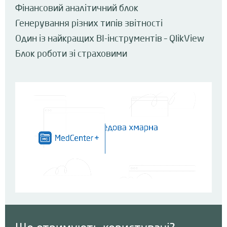
Фінансовий аналітичний блок
Генерування різних типів звітності
Один із найкращих BI-інструментів – QlikView
Блок роботи зі страховими