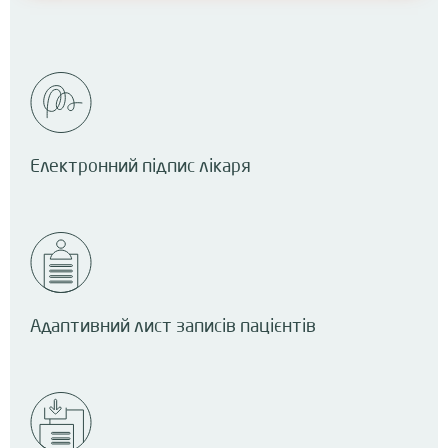
Електронний підпис лікаря
Адаптивний лист записів пацієнтів