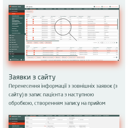
Заявки з сайту
Перенесення інформації з зовнішніх заявок (з
сайту) в запис пацієнта з наступною​
обробкою, створенням запису на прийом