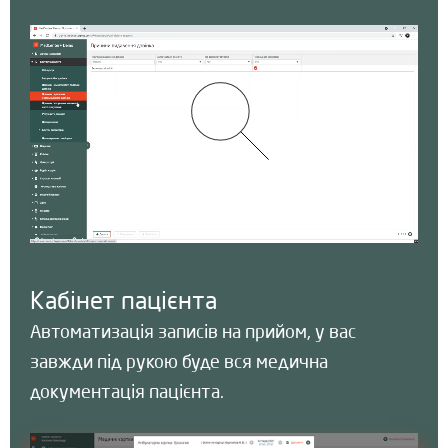
Кабінет пацієнта
Автоматизація записів на прийом, у вас
завжди під рукою буде вся медична
документація пацієнта.