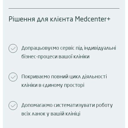
Рішення для клієнта Medcenter+
Допрацьовуємо сервіс під індивідуальні
бізнес-процеси вашої клініки
Покриваємо повний цикл діяльності
клініки в єдиному просторі
Допомагаємо систематизувати роботу
всіх ланок у вашій клініці