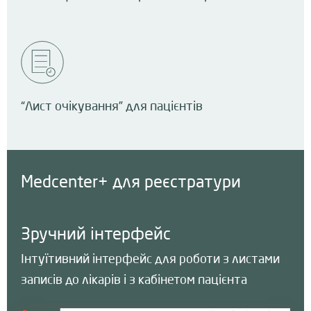
“Лист очікування” для пацієнтів
Medcenter+ для реєстратури
Зручний інтерфейс
Інтуїтивний інтерфейс для роботи з листами
записів до лікарів і з кабінетом пацієнта