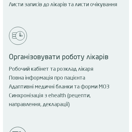
Листи записів до лікарів та листи очікування
Організовувати роботу лікарів
Робочий кабінет та розклад лікаря
Повна інформація про пацієнта
Адаптивні медичні бланки та форми МОЗ
Синхронізація з ehealth (рецепти,
направлення, декларації)