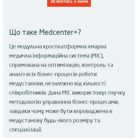
Що таке Medcenter+?
Це модульна кросплатформна хмарна
медична інформаційна система (МІС),
спрямована на оптимізацію, контроль та
аналіз всіх бізнес-процесів роботи
медустанови, незалежно від кількості
співробітників. Дана МІС використовує гнучку
методологію управління бізнес-процесами,
завдяки чому може бути впроваджена в
медустанову будь-якого розміру та
спеціалізації.