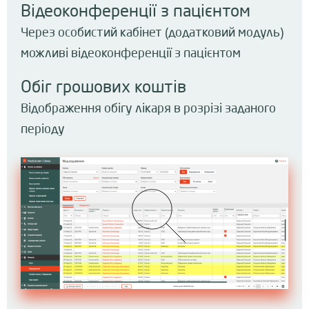
Відеоконференції з пацієнтом
Через особистий кабінет (додатковий модуль)
можливі відеоконференції з пацієнтом
Обіг грошових коштів
Відображення обігу лікаря в розрізі заданого
періоду