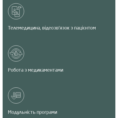
Телемедицина, відеозв’язок з пацієнтом
Робота з медикаментами
Модульність програми