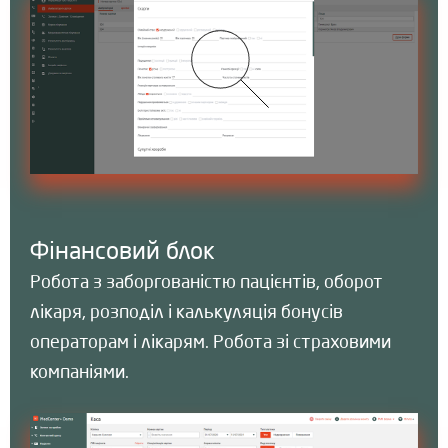
Фінансовий блок
Робота з заборгованістю пацієнтів, оборот
лікаря, розподіл і калькуляція бонусів
операторам і лікарям. Робота зі страховими
компаніями.