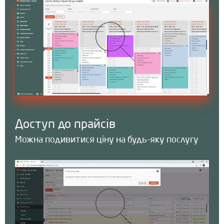
Доступ до прайсів
Можна подивитися ціну на будь-яку послугу