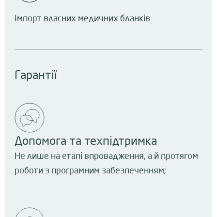
Імпорт власних медичних бланків
Гарантії
Допомога та техпідтримка
Не лише на етапі впровадження, а й протягом
роботи з програмним забезпеченням;​