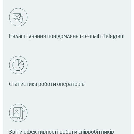
Налаштування повідомлень із e-mail і Telegram
Статистика роботи операторів
Звіти ефективності роботи співробітників