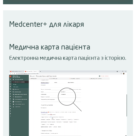
Medcenter+ для лікаря
Медична карта пацієнта
Електронна медична карта пацієнта з історією.