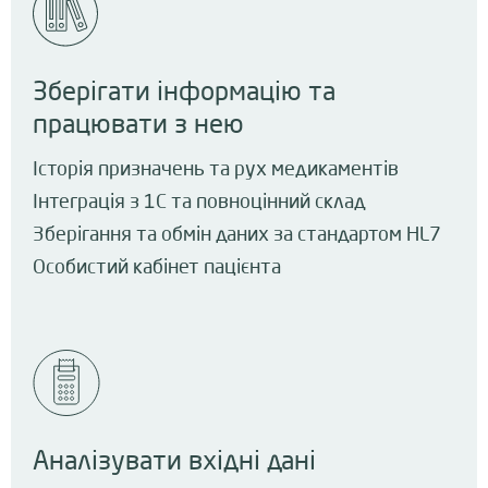
Зберігати інформацію та
працювати з нею
Історія призначень та рух медикаментів
Інтеграція з 1С та повноцінний склад
Зберігання та обмін даних за стандартом HL7
Особистий кабінет пацієнта
Аналізувати вхідні дані