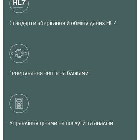
Стандарти зберігання й обміну даних HL7
Генерування звітів за блоками
Управління цінами на послуги та аналізи