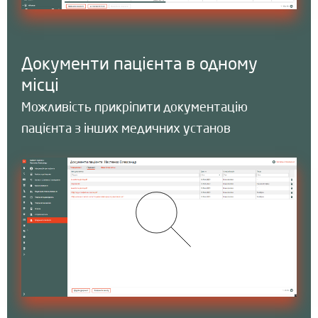
Документи пацієнта в одному
місці
Можливість прикріпити документацію
пацієнта з інших медичних установ