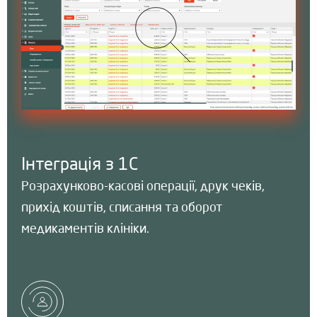
Інтеграція з 1С
Розрахунково-касові операції, друк чеків,
прихід коштів, списання та оборот
медикаментів клініки.