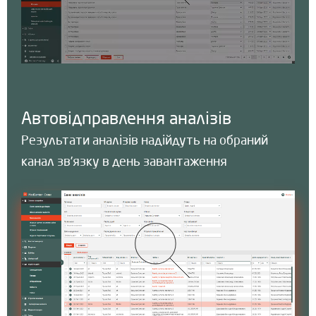
Автовідправлення аналізів
Результати аналізів надійдуть на обраний
канал зв’язку в день завантаження