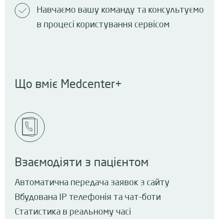
Навчаємо вашу команду та консультуємо
в процесі користування сервісом
Що вміє Medcenter+
Взаємодіяти з пацієнтом
Автоматична передача заявок з сайту
Вбудована IP телефонія та чат-боти
Статистика в реальному часі