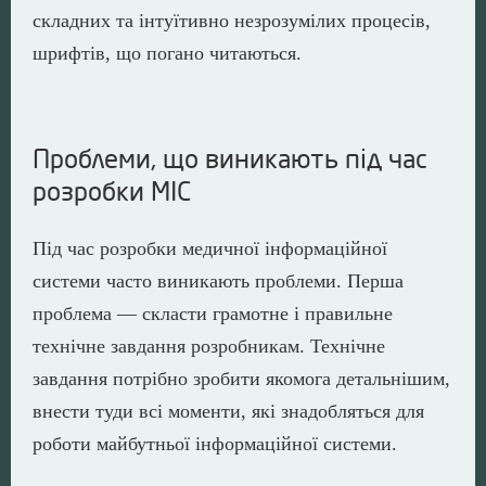
складних та інтуїтивно незрозумілих процесів,
шрифтів, що погано читаються.
Проблеми, що виникають під час
розробки МІС
Під час розробки медичної інформаційної
системи часто виникають проблеми. Перша
проблема — скласти грамотне і правильне
технічне завдання розробникам. Технічне
завдання потрібно зробити якомога детальнішим,
внести туди всі моменти, які знадобляться для
роботи майбутньої інформаційної системи.