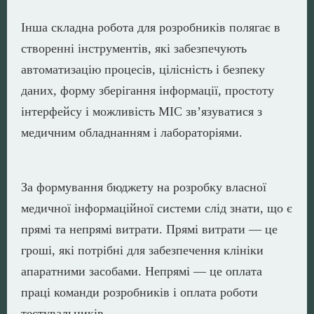
Інша складна робота для розробників полягає в
створенні інструментів, які забезпечують
автоматизацію процесів, цілісність і безпеку
даних, форму зберігання інформації, простоту
інтерфейсу і можливість МІС зв’язуватися з
медичним обладнанням і лабораторіями.
За формування бюджету на розробку власної
медичної інформаційної системи слід знати, що є
прямі та непрямі витрати. Прямі витрати — це
гроші, які потрібні для забезпечення клініки
апаратними засобами. Непрямі — це оплата
праці команди розробників і оплата роботи
тестувальників.