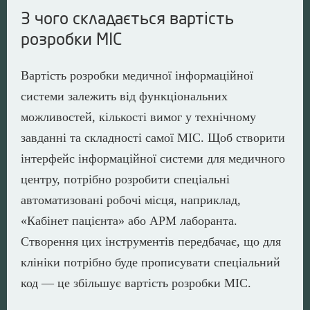
З чого складається вартість
розробки МІС
Вартість розробки медичної інформаційної
системи залежить від функціональних
можливостей, кількості вимог у технічному
завданні та складності самої МІС. Щоб створити
інтерфейс інформаційної системи для медичного
центру, потрібно розробити спеціальні
автоматизовані робочі місця, наприклад,
«Кабінет пацієнта» або АРМ лаборанта.
Створення цих інструментів передбачає, що для
клініки потрібно буде прописувати спеціальний
код — це збільшує вартість розробки МІС.