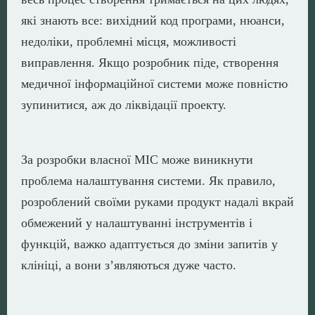
які знають все: вихідний код програми, нюанси,
недоліки, проблемні місця, можливості
виправлення. Якщо розробник піде, створення
медичної інформаційної системи може повністю
зупинитися, аж до ліквідації проекту.
За розробки власної МІС може виникнути
проблема налаштування системи. Як правило,
розроблений своїми руками продукт надалі вкрай
обмежений у налаштуванні інструментів і
функцій, важко адаптується до зміни запитів у
клініці, а вони з’являються дуже часто.