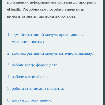
приєднання інформаційної системи до програми
eHealth. Розробникам потрібно вивчити ці
вимоги та знати, що вони включають:
адміністративний модуль представника
медичних послуг;
адміністративний модуль аптечного закладу;
рабоче місце фармацевта;
рабоче місце лікаря;
робота із записами пацієнта;
доступ до бази даних;