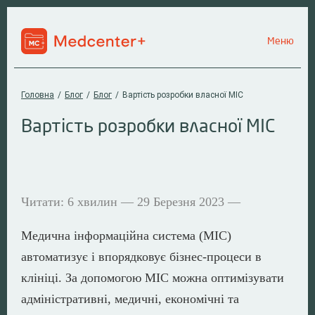
Меню
Головна
/
Блог
/
Блог
/
Вартість розробки власної МІС
Вартість розробки власної МІС
Читати: 6 хвилин — 29 Березня 2023 —
Медична інформаційна система (МІС)
автоматизує і впорядковує бізнес-процеси в
клініці. За допомогою МІС можна оптимізувати
адміністративні, медичні, економічні та