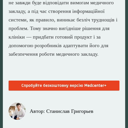
не завжди буде відповідати вимогам медичного
закладу, а під час створення інформаційної
системи, як правило, виникає безліч труднощів і
проблем. Тому значно вигідніше рішення для
клініки — придбати готовий продукт і за
допомогою розробників адаптувати його для
забезпечення роботи медичного закладу.
Спробуйте безкоштовну версію Medcenter+
Автор: Станислав Григорьев