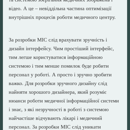
відео. А це – невіддільна частина оптимізації
внутрішніх процесів роботи медичного центру.
За розробки МІС слід врахувати зручність і
дизайн інтерфейсу. Чим простіший інтерфейс,
тим легше користуватися інформаційною
системою і тим менше помилок буде робити
персонал у роботі. А просто і зручно зробити
важко. Для розробки зручного дизайну слід
найняти хорошого дизайнера, який розуміє
нюанси роботи медичної інформаційної системи
і знає, з які незручності в роботі з системою
найчастіше відчувають лікарі і медичний
персонал. За розробки МІС слід уникати