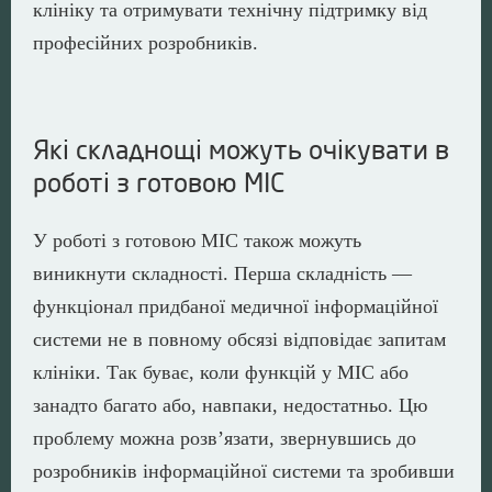
клініку та отримувати технічну підтримку від
професійних розробників.
Які складнощі можуть очікувати в
роботі з готовою МІС
У роботі з готовою МІС також можуть
виникнути складності. Перша складність —
функціонал придбаної медичної інформаційної
системи не в повному обсязі відповідає запитам
клініки. Так буває, коли функцій у МІС або
занадто багато або, навпаки, недостатньо. Цю
проблему можна розв’язати, звернувшись до
розробників інформаційної системи та зробивши