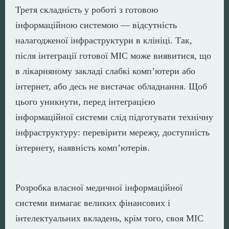
Третя складність у роботі з готовою
інформаційною системою — відсутність
налагодженої інфраструктури в клініці. Так,
після інтеграції готової МІС може виявитися, що
в лікарняному закладі слабкі комп’ютери або
інтернет, або десь не вистачає обладнання. Щоб
цього уникнути, перед інтеграцією
інформаційної системи слід підготувати технічну
інфраструктуру: перевірити мережу, доступність
інтернету, наявність комп’ютерів.
Розробка власної медичної інформаційної
системи вимагає великих фінансових і
інтелектуальних вкладень, крім того, своя МІС