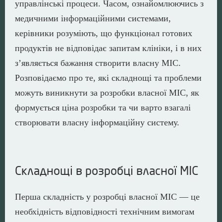
управлінські процеси. Часом, ознайомлюючись з
медичними інформаційними системами,
керівники розуміють, що функціонал готових
продуктів не відповідає запитам клініки, і в них
з’являється бажання створити власну МІС.
Розповідаємо про те, які складнощі та проблеми
можуть виникнути за розробки власної МІС, як
формується ціна розробки та чи варто взагалі
створювати власну інформаційну систему.
Складнощі в розробці власної МІС
Перша складність у розробці власної МІС — це
необхідність відповідності технічним вимогам