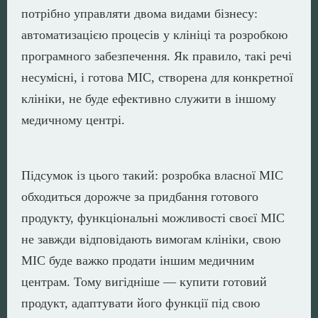
потрібно управляти двома видами бізнесу:
автоматизацією процесів у клініці та розробкою
програмного забезпечення. Як правило, такі речі
несумісні, і готова МІС, створена для конкретної
клініки, не буде ефективно служити в іншому
медичному центрі.
Підсумок із цього такий: розробка власної МІС
обходиться дорожче за придбання готового
продукту, функціональні можливості своєї МІС
не завжди відповідають вимогам клініки, свою
МІС буде важко продати іншим медичним
центрам. Тому вигідніше — купити готовий
продукт, адаптувати його функції під свою