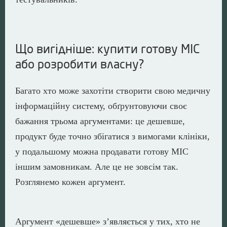
Що вигідніше: купити готову МІС
або розробити власну?
Багато хто може захотіти створити свою медичну
інформаційну систему, обґрунтовуючи своє
бажання трьома аргументами: це дешевше,
продукт буде точно збігатися з вимогами клініки,
у подальшому можна продавати готову МІС
іншим замовникам. Але це не зовсім так.
Розглянемо кожен аргумент.
Аргумент «дешевше» з’являється у тих, хто не