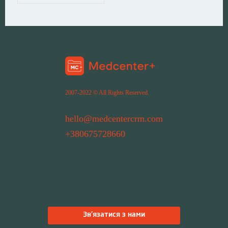
2007-2022 © All Rights Reserved.
hello@medcentercrm.com
+380675728660
Зв'язатися з нами