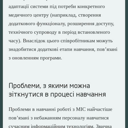
адаптації системи під потреби конкретного
медичного центру (наприклад, створення
додаткового функціоналу, розширення доступу,
технічного супроводу в період встановленого
часу). Внаслідок цього співробітникам можуть
знадобитися додаткові етапи навчання, пов’язані
з оновленням програми.
Проблеми, з якими можна
зіткнутися в процесі навчання
Проблеми в навчанні роботі з МІС найчастіше
пов’язані з небажанням персоналу навчатися
сучасним інформаційним технологіям. Звична