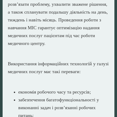
розв’язати проблему, ухвалити зважене рішення,
а також спланувати подальшу діяльність на день,
тиждень і навіть місяць. Проведення роботи з
навчання МІС гарантує оптимізацію надання
медичних послуг пацієнтам під час роботи
медичного центру.
Використання інформаційних технологій у галузі
медичних послуг має такі переваги:
економія робочого часу та ресурсів;
забезпечення багатофункціональності у
виконанні задач і розв’язанні робочих
питань;