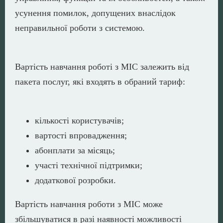
усунення помилок, допущених внаслідок
неправильної роботи з системою.
Вартість навчання роботі з МІС залежить від
пакета послуг, які входять в обраний тариф:
кількості користувачів;
вартості впровадження;
абонплати за місяць;
участі технічної підтримки;
додаткової розробки.
Вартість навчання роботи з МІС може
збільшуватися в разі наявності можливості