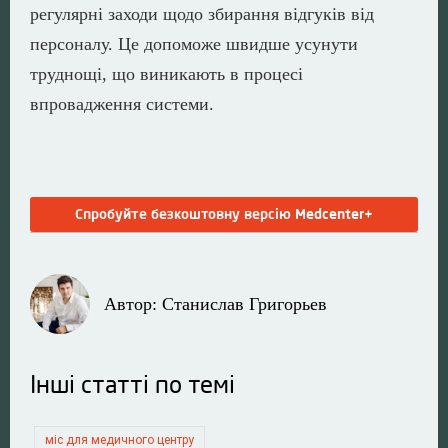
регулярні заходи щодо збирання відгуків від
персоналу. Це допоможе швидше усунути
труднощі, що виникають в процесі
впровадження системи.
Спробуйте безкоштовну версію Medcenter+
Автор: Станислав Григорьев
Інші статті по темі
міс для медичного центру