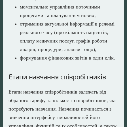
моментальне управління поточними
процесами та плануванням нових;
отримання актуальної інформації в режимі
реального часу (про кількість пацієнтів,
оплату медичних послуг, графік роботи
лікарів, процедури, аналізи тощо);
формування фінансових звітів в один клік.
Етапи навчання співробітників
Етапи навчання співробітників залежать від
обраного тарифу та кількості співробітників, які
потребують навчання. Навчання починається з
вивчення інтерфейсу і можливостей його
управління, функцій та їх особливостей, а також