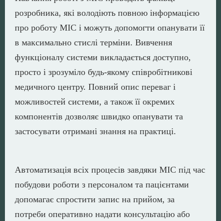
розробника, які володіють повною інформацією
про роботу МІС і можуть допомогти опанувати її
в максимально стислі терміни. Вивчення
функціоналу системи викладається доступно,
просто і зрозуміло будь-якому співробітникові
медичного центру. Повний опис переваг і
можливостей системи, а також її окремих
компонентів дозволяє швидко опанувати та
застосувати отримані знання на практиці.
Автоматизація всіх процесів завдяки МІС під час
побудови роботи з персоналом та пацієнтами
допомагає спростити запис на прийом, за
потреби оперативно надати консультацію або